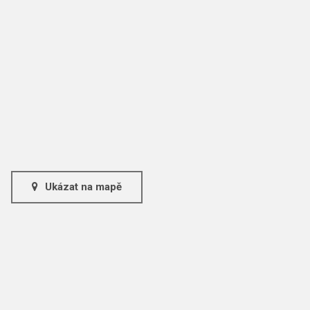
Ukázat na mapě