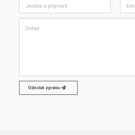
Odeslat zprávu