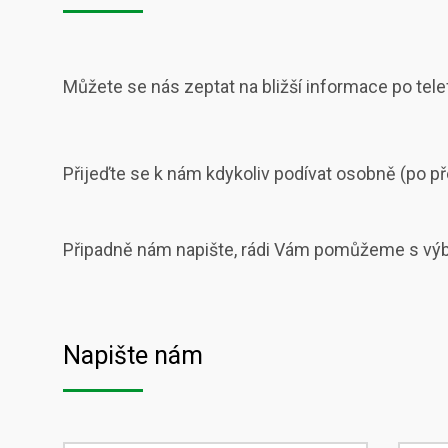
Můžete se nás zeptat na bližší informace po tel
Přijeďte se k nám kdykoliv podívat osobně (po p
Připadně nám napište, rádi Vám pomůžeme s výb
Napište nám