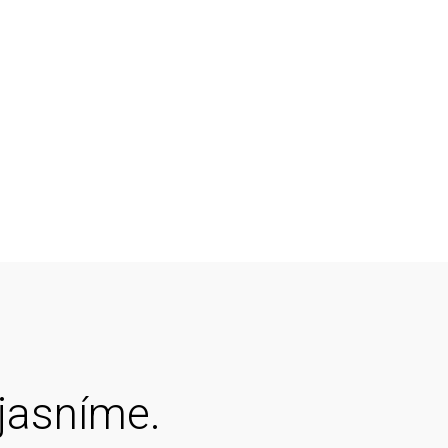
jasníme.