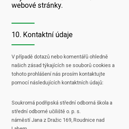
webové stránky.
10. Kontaktní údaje
V případě dotazů nebo komentářů ohledně
našich zásad týkajících se souborů cookies a
tohoto prohlášení nás prosím kontaktujte
pomocí následujících kontaktních údajů:
Soukromá podřipská střední odborná škola a
střední odborné učiliště o. p. s.
náměstí Jana z Dražic 169, Roudnice nad
Labem