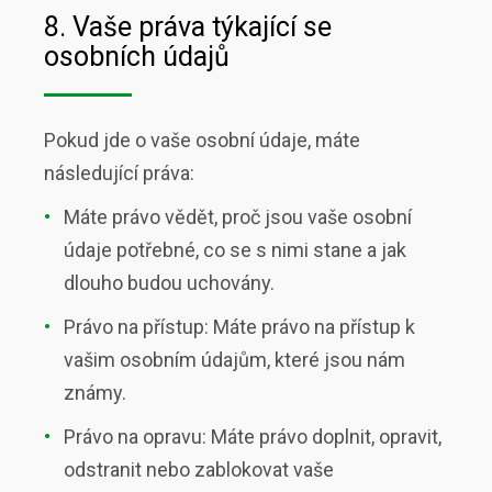
8. Vaše práva týkající se
osobních údajů
Pokud jde o vaše osobní údaje, máte
následující práva:
Máte právo vědět, proč jsou vaše osobní
údaje potřebné, co se s nimi stane a jak
dlouho budou uchovány.
Právo na přístup: Máte právo na přístup k
vašim osobním údajům, které jsou nám
známy.
Právo na opravu: Máte právo doplnit, opravit,
odstranit nebo zablokovat vaše