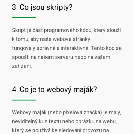
3. Co jsou skripty?
Skript je část programového kódu, který slouží
k tomu, aby naše webové stránky
fungovaly správně a interaktivně. Tento kód se
spouští na našem serveru nebo na vašem
zařízení.
4. Co je to webový maják?
Webový maják (nebo pixelová značka) je malý,
neviditelný kus textu nebo obrázku na webu,
který se používá ke sledování provozu na