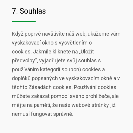
7. Souhlas
Když poprvé navštívíte náš web, ukážeme vám
vyskakovací okno s vysvětlením o
cookies. Jakmile kliknete na „Uložit
předvolby“, vyjadřujete svůj souhlas s
používáním kategorií souborů cookies a
doplňků popsaných ve vyskakovacím okně a v
těchto Zásadách cookies. Používání cookies
můžete zakázat pomocí svého prohlížeče, ale
mějte na paměti, že naše webové stránky již
nemusí fungovat správně.