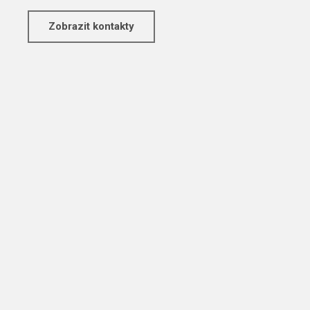
Zobrazit kontakty