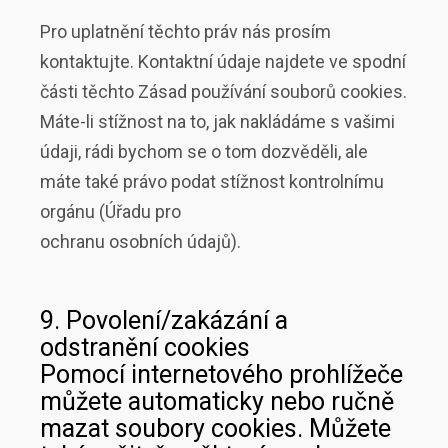
Pro uplatnění těchto práv nás prosím
kontaktujte. Kontaktní údaje najdete ve spodní
části těchto Zásad používání souborů cookies.
Máte-li stížnost na to, jak nakládáme s vašimi
údaji, rádi bychom se o tom dozvěděli, ale
máte také právo podat stížnost kontrolnímu
orgánu (Úřadu pro
ochranu osobních údajů).
9. Povolení/zakázání a
odstranění cookies
Pomocí internetového prohlížeče
můžete automaticky nebo ručně
mazat soubory cookies. Můžete