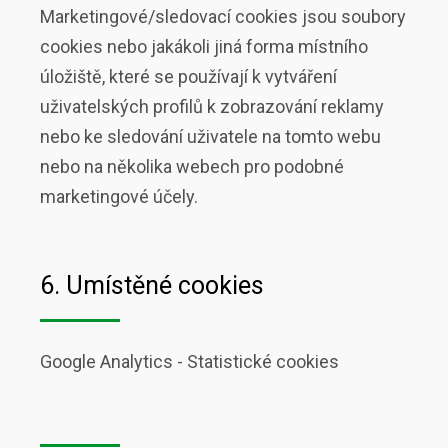
Marketingové/sledovací cookies jsou soubory
cookies nebo jakákoli jiná forma místního
úložiště, které se používají k vytváření
uživatelských profilů k zobrazování reklamy
nebo ke sledování uživatele na tomto webu
nebo na několika webech pro podobné
marketingové účely.
6. Umístěné cookies
Google Analytics - Statistické cookies