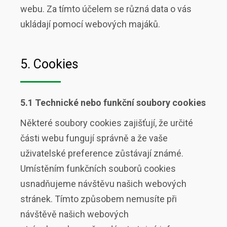
webu. Za tímto účelem se různá data o vás
ukládají pomocí webových majáků.
5. Cookies
5.1 Technické nebo funkční soubory cookies
Některé soubory cookies zajišťují, že určité
části webu fungují správně a že vaše
uživatelské preference zůstávají známé.
Umístěním funkčních souborů cookies
usnadňujeme návštěvu našich webových
stránek. Tímto způsobem nemusíte při
návštěvě našich webových