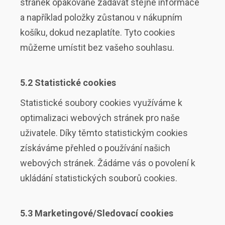
stránek opakovaně zadávat stejné informace
a například položky zůstanou v nákupním
košíku, dokud nezaplatíte. Tyto cookies
můžeme umístit bez vašeho souhlasu.
5.2 Statistické cookies
Statistické soubory cookies využíváme k
optimalizaci webových stránek pro naše
uživatele. Díky těmto statistickým cookies
získáváme přehled o používání našich
webových stránek. Žádáme vás o povolení k
ukládání statistických souborů cookies.
5.3 Marketingové/Sledovací cookies