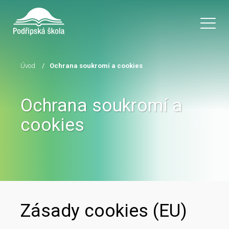
Úvod
/
Ochrana soukromí a cookies
Ochrana soukromí a
cookies
Zásady cookies (EU)