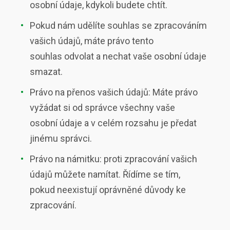
osobní údaje, kdykoli budete chtít.
Pokud nám udělíte souhlas se zpracováním
vašich údajů, máte právo tento
souhlas odvolat a nechat vaše osobní údaje
smazat.
Právo na přenos vašich údajů: Máte právo
vyžádat si od správce všechny vaše
osobní údaje a v celém rozsahu je předat
jinému správci.
Právo na námitku: proti zpracování vašich
údajů můžete namítat. Řídíme se tím,
pokud neexistují oprávněné důvody ke
zpracování.