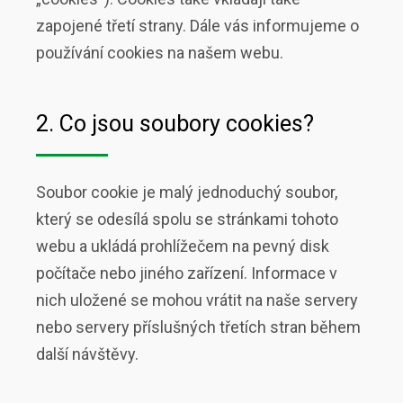
zapojené třetí strany. Dále vás informujeme o
používání cookies na našem webu.
2. Co jsou soubory cookies?
Soubor cookie je malý jednoduchý soubor,
který se odesílá spolu se stránkami tohoto
webu a ukládá prohlížečem na pevný disk
počítače nebo jiného zařízení. Informace v
nich uložené se mohou vrátit na naše servery
nebo servery příslušných třetích stran během
další návštěvy.